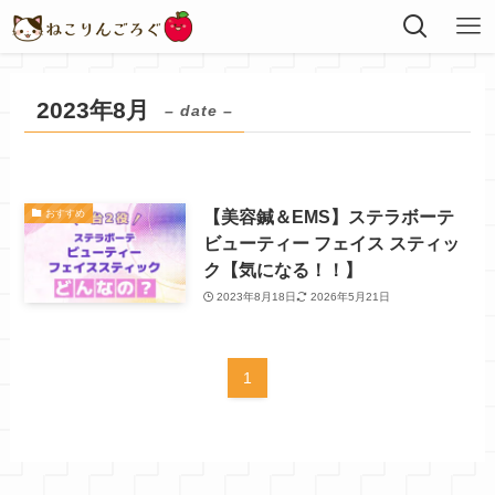
2023年8月
– date –
【美容鍼＆EMS】ステラボーテ
おすすめ
ビューティー フェイス スティッ
ク【気になる！！】
2023年8月18日
2026年5月21日
1