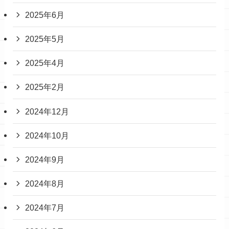
2025年6月
2025年5月
2025年4月
2025年2月
2024年12月
2024年10月
2024年9月
2024年8月
2024年7月