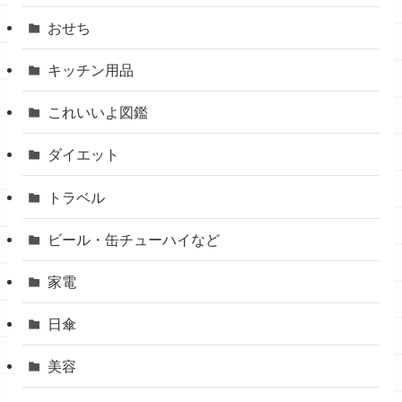
おせち
キッチン用品
これいいよ図鑑
ダイエット
トラベル
ビール・缶チューハイなど
家電
日傘
美容