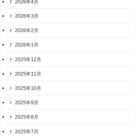
2026年4月
2026年3月
2026年2月
2026年1月
2025年12月
2025年11月
2025年10月
2025年9月
2025年8月
2025年7月