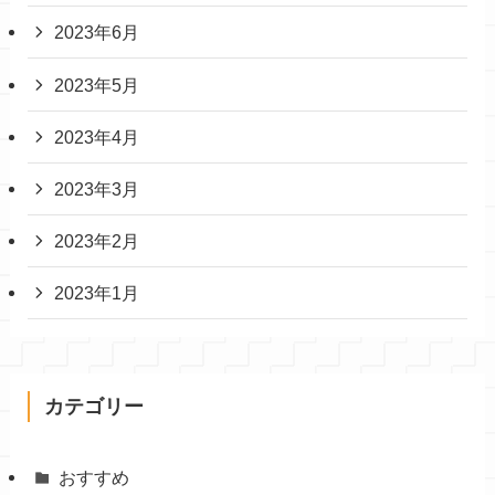
2023年6月
2023年5月
2023年4月
2023年3月
2023年2月
2023年1月
カテゴリー
おすすめ