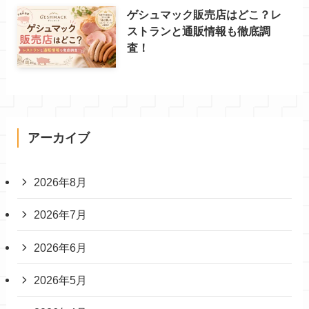
ゲシュマック販売店はどこ？レ
ストランと通販情報も徹底調
査！
アーカイブ
2026年8月
2026年7月
2026年6月
2026年5月