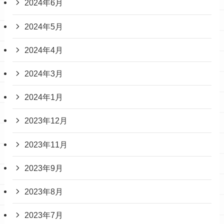
2024年6月
2024年5月
2024年4月
2024年3月
2024年1月
2023年12月
2023年11月
2023年9月
2023年8月
2023年7月