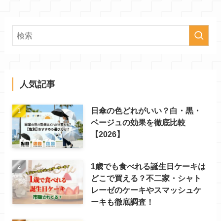
人気記事
日傘の色どれがいい？白・黒・
ベージュの効果を徹底比較
【2026】
1歳でも食べれる誕生日ケーキは
どこで買える？不二家・シャト
レーゼのケーキやスマッシュケ
ーキも徹底調査！