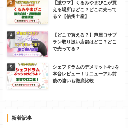
【激ウマ】くるみやまびこが買
える場所はどこ？どこに売って
る？【信州土産】
【どこで買える？】芦屋ロサブ
ラン取り扱い店舗はどこ？どこ
で売ってる？
シェフドラムのデメリット4つを
本音レビュー！リニューアル前
後の違いも徹底比較
新着記事