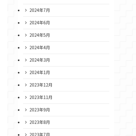
2024年7月
2024年6月
2024年5月
2024年4月
2024年3月
2024年1月
2023年12月
2023年11月
2023年9月
2023年8月
2023年7月