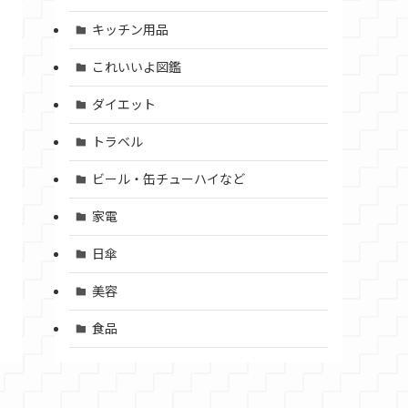
キッチン用品
これいいよ図鑑
ダイエット
トラベル
ビール・缶チューハイなど
家電
日傘
美容
食品