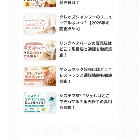
発売日は？
クレオズシャンプーのリニュ
ーアルはいつ？【2026年の
変更点5つ】
リンクヘアバームの販売店は
どこ？取扱店と通販を徹底調
査！
ゲシュマック販売店はどこ？
レストランと通販情報も徹底
調査！
システマSP-Tジェルはどこ
で売ってる？販売終了の真相
も調査！