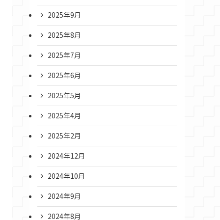
2025年9月
2025年8月
2025年7月
2025年6月
2025年5月
2025年4月
2025年2月
2024年12月
2024年10月
2024年9月
2024年8月