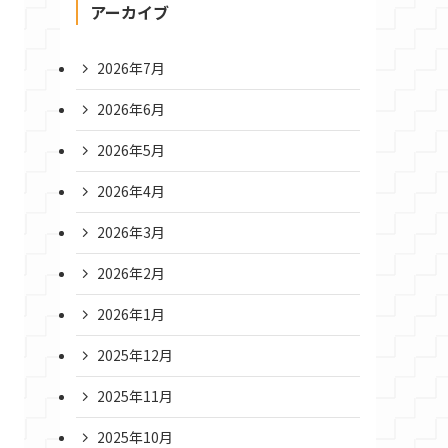
アーカイブ
2026年7月
2026年6月
2026年5月
2026年4月
2026年3月
2026年2月
2026年1月
2025年12月
2025年11月
2025年10月