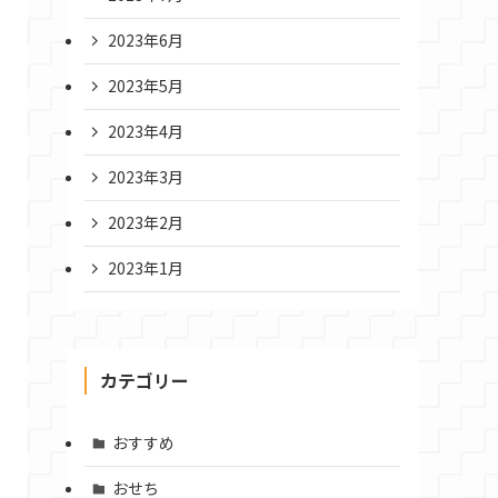
2023年6月
2023年5月
2023年4月
2023年3月
2023年2月
2023年1月
カテゴリー
おすすめ
おせち