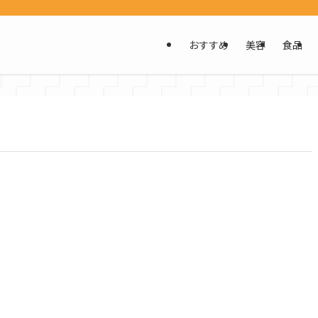
おすすめ
美容
食品