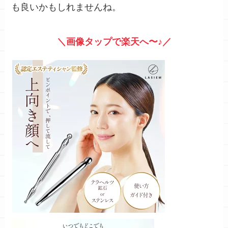
も良いかもしれませんね。
＼画像タップで楽天へ〜♪／