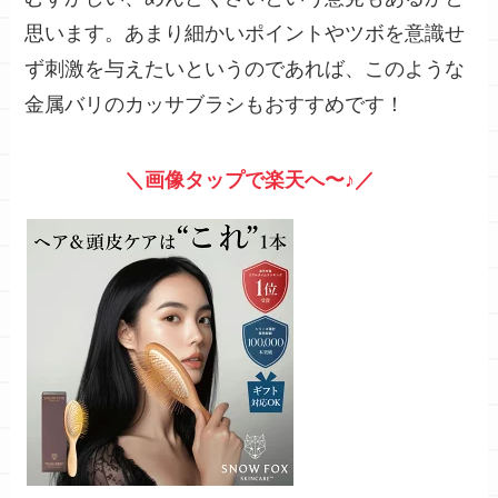
思います。あまり細かいポイントやツボを意識せ
ず刺激を与えたいというのであれば、このような
金属バリのカッサブラシもおすすめです！
＼画像タップで楽天へ〜♪／