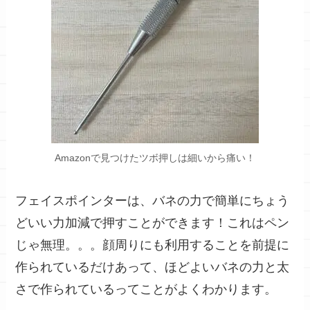
Amazonで見つけたツボ押しは細いから痛い！
フェイスポインターは、バネの力で
簡単にちょう
どいい力加減
で押すことができます！これはペン
じゃ無理。。。顔周りにも利用することを前提に
作られているだけあって、ほどよいバネの力と太
さで作られているってことがよくわかります。