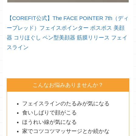
【COREFIT公式】The FACE POiNTER 7th（ディ
ープレッド）フェイスポインター ポスポス 美顔
器 コリほぐし ペン型美顔器 筋膜リリース フェイ
スライン
こんなお悩みありませんか？
フェイスラインのたるみが気になる
食いしばりで顔がこる
ほうれい線が気になる
家でコツコツマッサージとか続かな