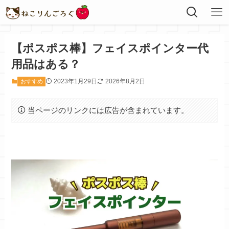
【ポスポス棒】フェイスポインター代
用品はある？
2023年1月29日
2026年8月2日
おすすめ
当ページのリンクには広告が含まれています。