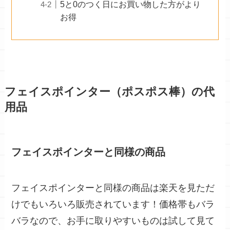
5と0のつく日にお買い物した方がより
お得
フェイスポインター（ポスポス棒）の代
用品
フェイスポインターと同様の商品
フェイスポインターと同様の商品は楽天を見ただ
けでもいろいろ販売されています！価格帯もバラ
バラなので、お手に取りやすいものは試して見て