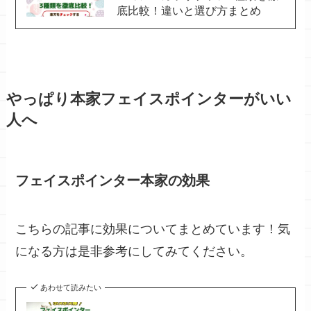
底比較！違いと選び方まとめ
やっぱり本家フェイスポインターがいい
人へ
フェイスポインター本家の効果
こちらの記事に効果についてまとめています！気
になる方は是非参考にしてみてください。
あわせて読みたい