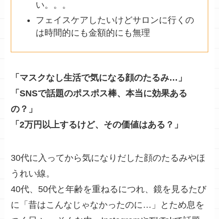
い。。。
フェイスケアしたいけどサロンに行くの
は時間的にも金額的にも無理
「マスクなし生活で気になる顔のたるみ…」
「SNSで話題のポスポス棒、本当に効果ある
の？」
「2万円以上するけど、その価値はある？」
30代に入ってから気になりだした顔のたるみやほ
うれい線。
40代、50代と年齢を重ねるにつれ、鏡を見るたび
に「昔はこんなじゃなかったのに…」とため息を