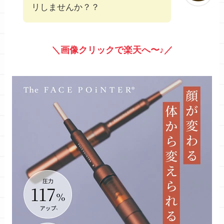
リしませんか？？
＼画像クリックで楽天へ〜♪／