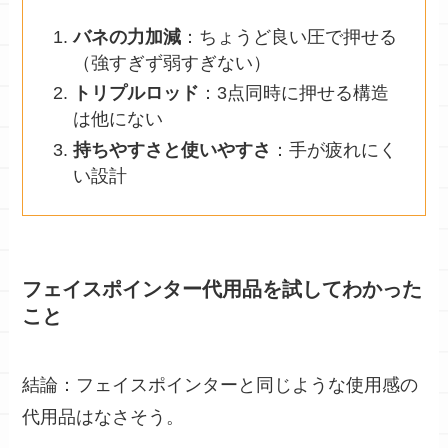
バネの力加減
：ちょうど良い圧で押せる
（強すぎず弱すぎない）
トリプルロッド
：3点同時に押せる構造
は他にない
持ちやすさと使いやすさ
：手が疲れにく
い設計
フェイスポインター代用品を試してわかった
こと
結論：フェイスポインターと同じような使用感の
代用品はなさそう。