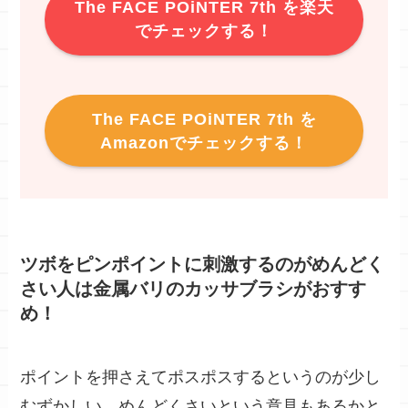
The FACE POiNTER 7th を楽天
でチェックする！
The FACE POiNTER 7th を
Amazonでチェックする！
ツボをピンポイントに刺激するのがめんどく
さい人は金属バリのカッサブラシがおすす
め！
ポイントを押さえてポスポスするというのが少し
むずかしい、めんどくさいという意見もあるかと