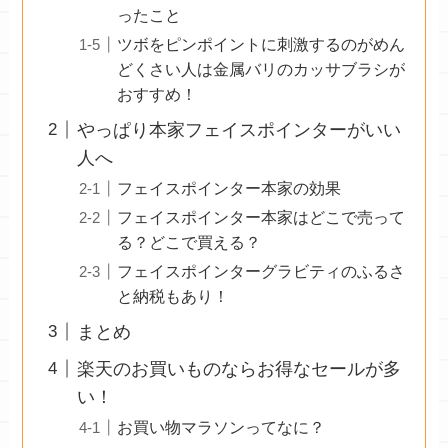
ったこと
ツボをピンポイントに刺激するのがめん
どくさい人は金属バリのカッサブラシが
おすすめ！
やっぱり本家フェイスポインターがいい
人へ
フェイスポインター本家の効果
フェイスポインター本家はどこで売って
る？どこで買える？
フェイスポインターグラビティのふるさ
と納税もあり！
まとめ
楽天のお買いものならお得なセールが多
い！
お買い物マラソンってなに？