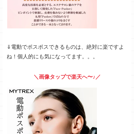
⇓電動でポスポスできるものは、絶対に楽ですよ
ね！個人的にも気になってます。。。
＼画像タップで楽天へ〜♪／