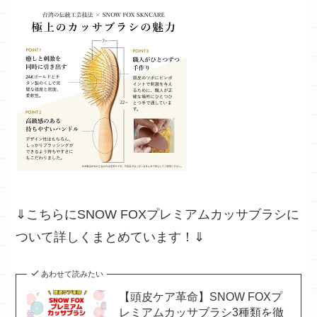
⇓こちらにSNOW FOXプレミアムカッサブラシに
ついて詳しくまとめています！⇓
あわせて読みたい
【頭皮ケア革命】SNOW FOXプ
レミアムカッサブラシ3種類を徹