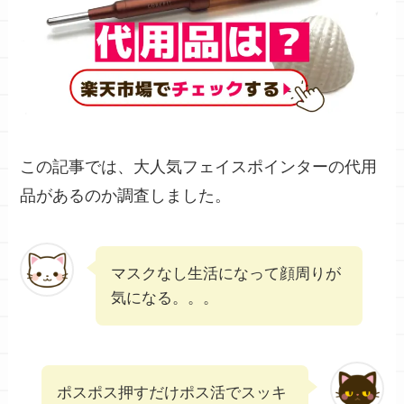
この記事では、大人気フェイスポインターの代用
品があるのか調査しました。
マスクなし生活になって顔周りが
気になる。。。
ポスポス押すだけポス活でスッキ