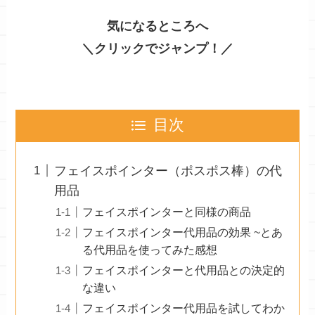
気になるところへ
＼クリックでジャンプ！／
目次
フェイスポインター（ポスポス棒）の代
用品
フェイスポインターと同様の商品
フェイスポインター代用品の効果 ~とあ
る代用品を使ってみた感想
フェイスポインターと代用品との決定的
な違い
フェイスポインター代用品を試してわか