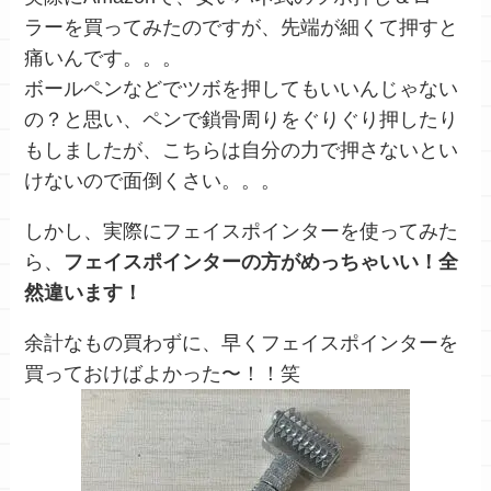
ラーを買ってみたのですが、先端が細くて押すと
痛いんです。。。
ボールペンなどでツボを押してもいいんじゃない
の？と思い、ペンで鎖骨周りをぐりぐり押したり
もしましたが、こちらは自分の力で押さないとい
けないので面倒くさい。。。
しかし、実際にフェイスポインターを使ってみた
ら、
フ
ェイスポインターの方がめっちゃいい！全
然違います！
余計なもの買わずに、
早くフェイスポインターを
買っておけばよかった〜！！笑