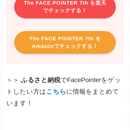
The FACE POiNTER 7th を楽天
でチェックする！
The FACE POiNTER 7th を
Amazonでチェックする！
＞＞
ふるさと納税
でFacePointerをゲッ
トしたい方は
こちら
に情報をまとめて
います！