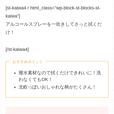
[st-kaiwa4 r html_class=”wp-block-st-blocks-st-
kaiwa”]
アルコールスプレーを一吹きしてさっと拭くだ
け！
[/st-kaiwa4]
おすすめポイント
撥水素材なので拭くだけできれいに！洗
わなくてもOK！
北欧っぽいおしゃれな柄がたくさん！