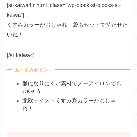
[st-kaiwa4 r html_class=”wp-block-st-blocks-st-
kaiwa”]
くすみカラーがおしゃれ！
袋もセットで持たせた
いね！
[/st-kaiwa4]
おすすめポイント
皺になりにくい素材でノーアイロンでも
OKそう！
北欧テイストくすみ系カラーがおしゃ
れ！