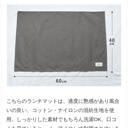
こちらのランチマットは、
適度に艶感があり風合
いの良い、コットン・ナイロンの混紡生地を使
用
。しっかりした素材でもちろん洗濯OK。口コ