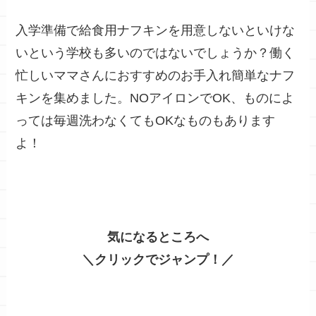
入学準備で給食用ナフキンを用意しないといけな
いという学校も多いのではないでしょうか？働く
忙しいママさんにおすすめのお手入れ簡単なナフ
キンを集めました。NOアイロンでOK、ものによ
っては毎週洗わなくてもOKなものもあります
よ！
気になるところへ
＼クリックでジャンプ！／