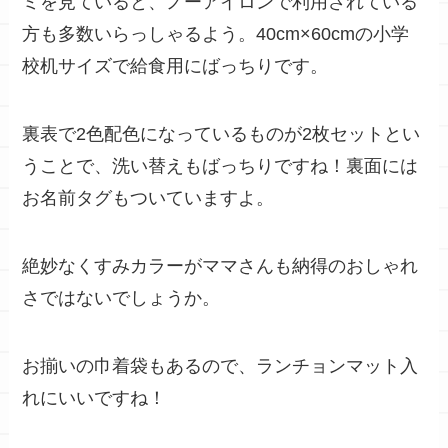
ミを見ていると、ノーアイロンで利用されている
方も多数いらっしゃるよう。40cm×60cmの小学
校机サイズで給食用にばっちりです。
裏表で2色配色になっているものが2枚セットとい
うことで、洗い替えもばっちりですね！裏面には
お名前タグもついていますよ。
絶妙なくすみカラーがママさんも納得のおしゃれ
さではないでしょうか。
お揃いの巾着袋もあるので、ランチョンマット入
れにいいですね！