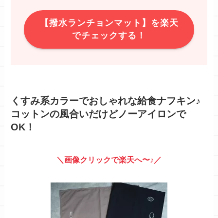
【撥水ランチョンマット】を楽天
でチェックする！
くすみ系カラーでおしゃれな給食ナフキン♪
コットンの風合いだけどノーアイロンで
OK！
＼画像クリックで楽天へ〜♪／