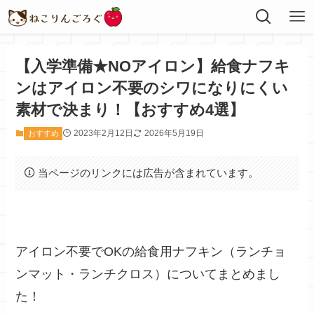
【入学準備★NOアイロン】給食ナフキ
ンはアイロン不要のシワになりにくい
素材で決まり！【おすすめ4選】
2023年2月12日
2026年5月19日
おすすめ
当ページのリンクには広告が含まれています。
アイロン不要でOKの給食用ナフキン（ランチョ
ンマット・ランチクロス）についてまとめまし
た！