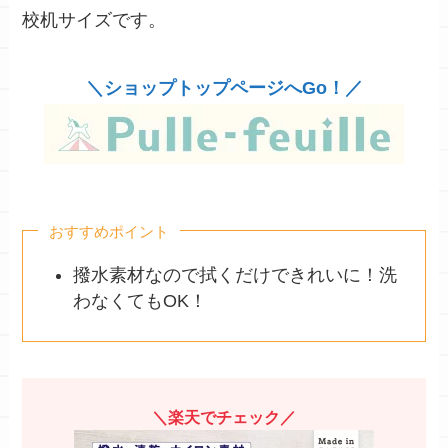
校机サイズです。
＼ショップトップページへGo！／
おすすめポイント
撥水素材なので拭くだけできれいに！洗
わなくてもOK！
＼楽天でチェック／