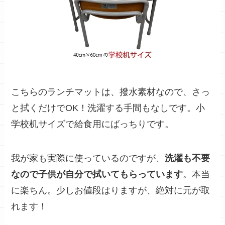
こちらのランチマットは、
撥水素材なので、さっ
と拭くだけでOK
！洗濯する手間もなしです。小
学校机サイズで給食用にばっちりです。
我が家も実際に使っているのですが、
洗濯も不要
なので子供が自分で拭いてもらっています
。本当
に楽ちん。
少しお値段はりますが、絶対に元が取
れます！