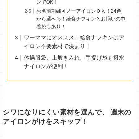
ンでOK！
お名前刺繍可ノーアイロンＯＫ！24色
から選べる！給食ナフキンとお揃いの巾
着袋もあり！
ワーママにオススメ！給食ナフキンはア
イロン不要素材で決まり！
体操服袋、上履き入れ、手提げ袋も撥水
ナイロンが便利！
シワになりにくい素材を選んで、 週末の
アイロンがけをスキップ！