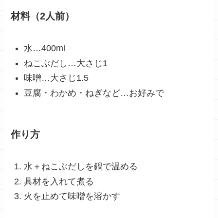
材料（2人前）
水…400ml
ねこぶだし…大さじ1
味噌…大さじ1.5
豆腐・わかめ・ねぎなど…お好みで
作り方
水＋ねこぶだしを鍋で温める
具材を入れて煮る
火を止めて味噌を溶かす