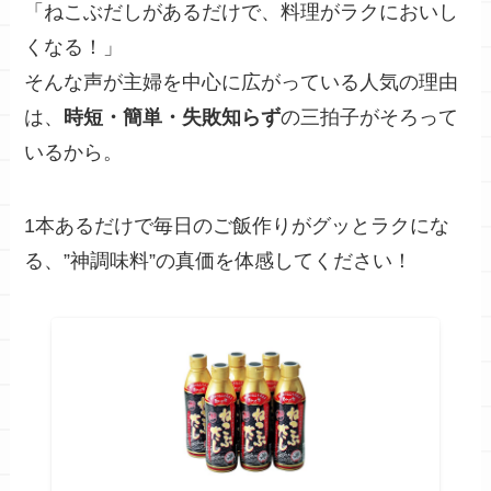
「ねこぶだしがあるだけで、料理がラクにおいし
くなる！」
そんな声が主婦を中心に広がっている人気の理由
は、
時短・簡単・失敗知らず
の三拍子がそろって
いるから。
1本あるだけで毎日のご飯作りがグッとラクにな
る、”神調味料”の真価を体感してください！