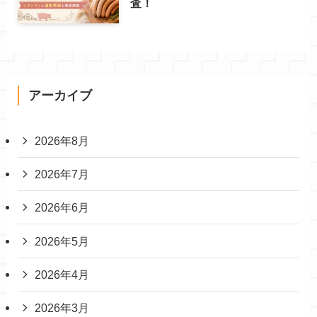
査！
アーカイブ
2026年8月
2026年7月
2026年6月
2026年5月
2026年4月
2026年3月