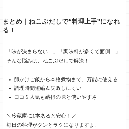
まとめ｜ねこぶだしで“料理上手”になれ
る！
「味が決まらない…」「調味料が多くて面倒…」
そんな悩みは、ねこぶだしで解決！
卵かけご飯から本格煮物まで、万能に使える
調理時間短縮＆失敗しにくい
口コミ人気も納得の味と使いやすさ
＼冷蔵庫に1本あると安心！／
毎日の料理がグンとラクになりますよ。