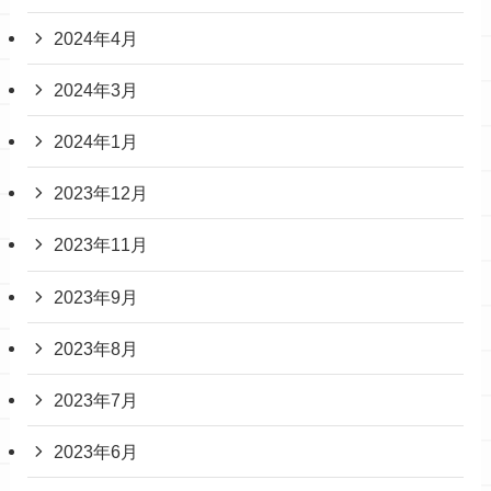
2024年4月
2024年3月
2024年1月
2023年12月
2023年11月
2023年9月
2023年8月
2023年7月
2023年6月