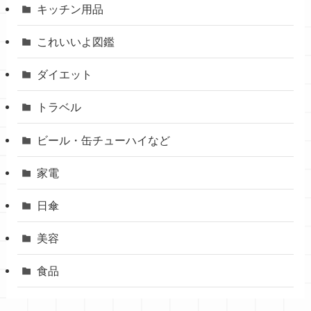
キッチン用品
これいいよ図鑑
ダイエット
トラベル
ビール・缶チューハイなど
家電
日傘
美容
食品