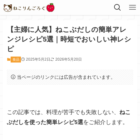
【主婦に人気】ねこぶだしの簡単アレ
ンジレシピ5選｜時短でおいしい神レシ
ピ
2025年5月2日
2026年5月20日
食品
当ページのリンクには広告が含まれています。
この記事では、料理が苦手でも失敗しない、
ねこ
ぶだしを使った簡単レシピ5選
をご紹介します。