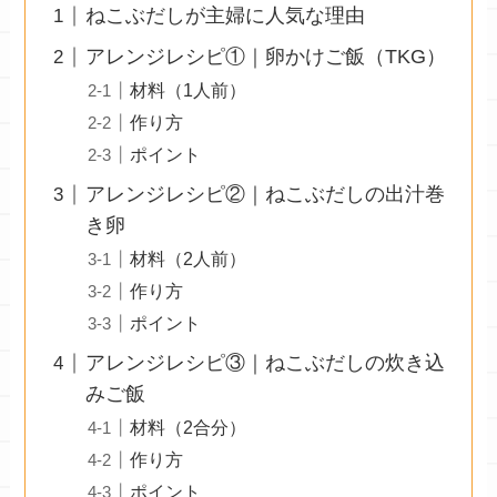
ねこぶだしが主婦に人気な理由
アレンジレシピ①｜卵かけご飯（TKG）
材料（1人前）
作り方
ポイント
アレンジレシピ②｜ねこぶだしの出汁巻
き卵
材料（2人前）
作り方
ポイント
アレンジレシピ③｜ねこぶだしの炊き込
みご飯
材料（2合分）
作り方
ポイント