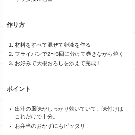
作り方
材料をすべて混ぜて卵液を作る
フライパンで2〜3回に分けて巻きながら焼く
お好みで大根おろしを添えて完成！
ポイント
出汁の風味がしっかり効いていて、味付けは
これだけで十分。
お弁当のおかずにもピッタリ！