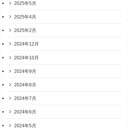
2025年5月
2025年4月
2025年2月
2024年12月
2024年10月
2024年9月
2024年8月
2024年7月
2024年6月
2024年5月