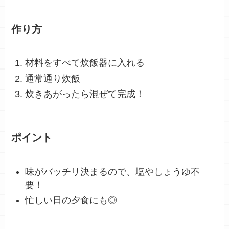
作り方
材料をすべて炊飯器に入れる
通常通り炊飯
炊きあがったら混ぜて完成！
ポイント
味がバッチリ決まるので、塩やしょうゆ不
要！
忙しい日の夕食にも◎