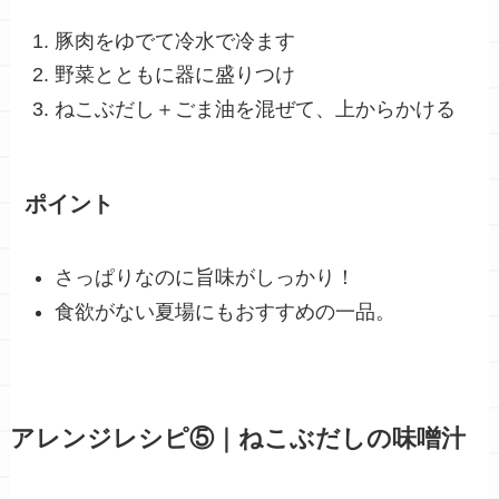
豚肉をゆでて冷水で冷ます
野菜とともに器に盛りつけ
ねこぶだし＋ごま油を混ぜて、上からかける
ポイント
さっぱりなのに旨味がしっかり！
食欲がない夏場にもおすすめの一品。
アレンジレシピ⑤｜ねこぶだしの味噌汁