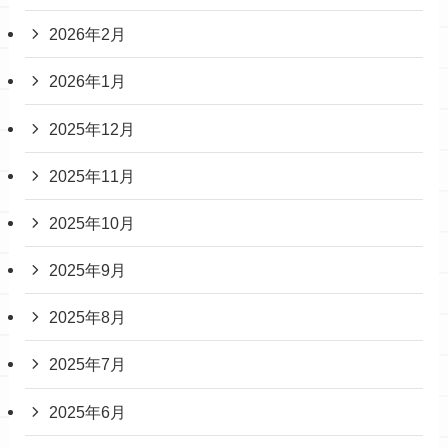
2026年2月
2026年1月
2025年12月
2025年11月
2025年10月
2025年9月
2025年8月
2025年7月
2025年6月