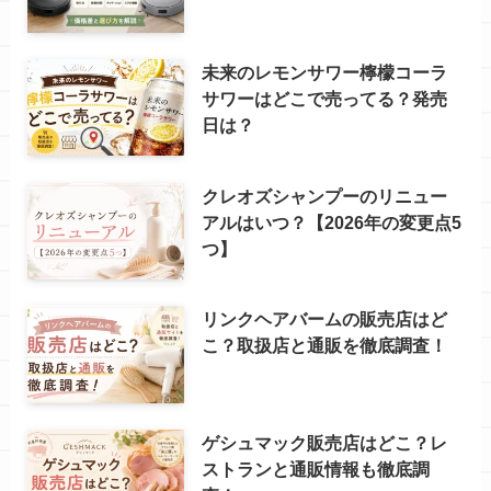
未来のレモンサワー檸檬コーラ
サワーはどこで売ってる？発売
日は？
クレオズシャンプーのリニュー
アルはいつ？【2026年の変更点5
つ】
リンクヘアバームの販売店はど
こ？取扱店と通販を徹底調査！
ゲシュマック販売店はどこ？レ
ストランと通販情報も徹底調