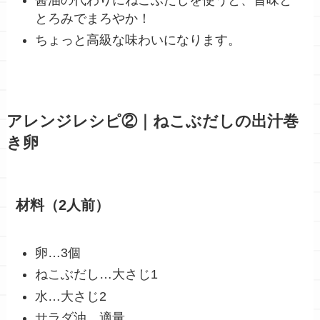
とろみでまろやか！
ちょっと高級な味わいになります。
アレンジレシピ②｜ねこぶだしの出汁巻
き卵
材料（2人前）
卵…3個
ねこぶだし…大さじ1
水…大さじ2
サラダ油…適量