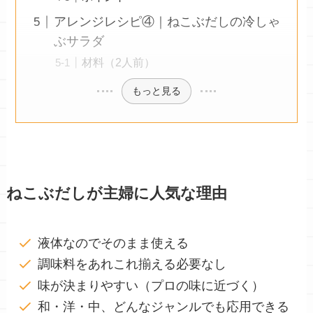
アレンジレシピ④｜ねこぶだしの冷しゃ
ぶサラダ
材料（2人前）
もっと見る
ねこぶだしが主婦に人気な理由
液体なのでそのまま使える
調味料をあれこれ揃える必要なし
味が決まりやすい（プロの味に近づく）
和・洋・中、どんなジャンルでも応用できる