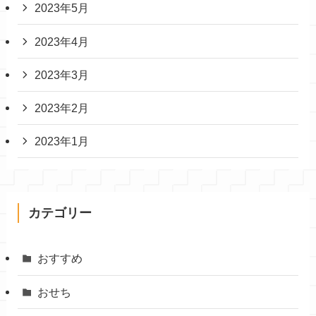
2023年5月
2023年4月
2023年3月
2023年2月
2023年1月
カテゴリー
おすすめ
おせち